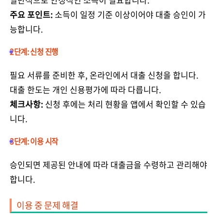
주요 포인트:
소득이 일정 기준 이상이어야 대출 승인이 가
능합니다.
2단계: 신청 진행
필요 서류를 준비한 후, 온라인에서 대출 신청을 합니다.
대출 한도는 개인 신용평가에 따라 다릅니다.
체크사항:
신청 후에는 처리 현황을 앱에서 확인할 수 있습
니다.
3단계: 이용 시작
승인되면 제공된 안내에 따라 대출금을 수령하고 관리해야
합니다.
이용 중 문제 해결