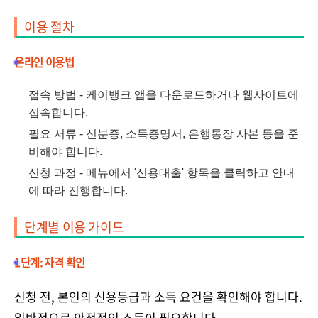
이용 절차
온라인 이용법
접속 방법 - 케이뱅크 앱을 다운로드하거나 웹사이트에
접속합니다.
필요 서류 - 신분증, 소득증명서, 은행통장 사본 등을 준
비해야 합니다.
신청 과정 - 메뉴에서 '신용대출' 항목을 클릭하고 안내
에 따라 진행합니다.
단계별 이용 가이드
1단계: 자격 확인
신청 전, 본인의 신용등급과 소득 요건을 확인해야 합니다.
일반적으로 안정적인 소득이 필요합니다.