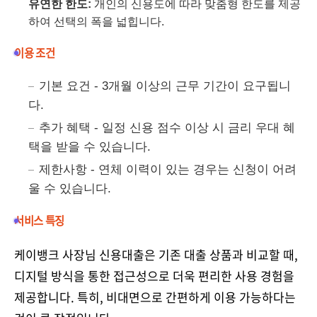
유연한 한도:
개인의 신용도에 따라 맞춤형 한도를 제공
하여 선택의 폭을 넓힙니다.
이용 조건
기본 요건 - 3개월 이상의 근무 기간이 요구됩니
다.
추가 혜택 - 일정 신용 점수 이상 시 금리 우대 혜
택을 받을 수 있습니다.
제한사항 - 연체 이력이 있는 경우는 신청이 어려
울 수 있습니다.
서비스 특징
케이뱅크 사장님 신용대출은 기존 대출 상품과 비교할 때,
디지털 방식을 통한 접근성으로 더욱 편리한 사용 경험을
제공합니다. 특히, 비대면으로 간편하게 이용 가능하다는