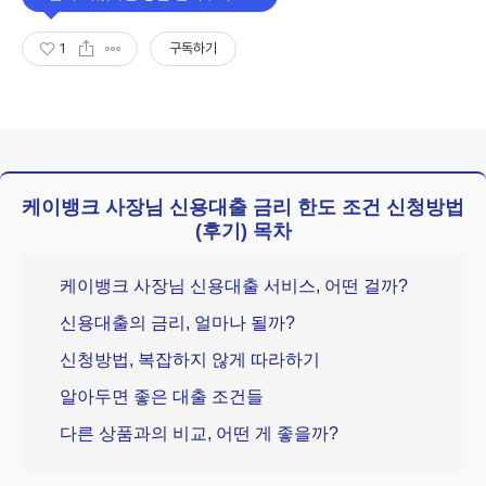
1
구독하기
케이뱅크 사장님 신용대출 금리 한도 조건 신청방법
(후기) 목차
케이뱅크 사장님 신용대출 서비스, 어떤 걸까?
신용대출의 금리, 얼마나 될까?
신청방법, 복잡하지 않게 따라하기
알아두면 좋은 대출 조건들
다른 상품과의 비교, 어떤 게 좋을까?