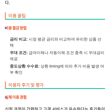
다.
이용 꿀팁
비용 절감 방법
금리 비교:
시장 평균 금리와 비교하여 유리한 상품 선
택
우대 조건:
급여이체나 자동이체 조건 충족 시 우대금리
제공
중도상환 수수료:
상환 timing에 따라 추가 비용 발생 여
부 확인
이용자 후기 및 평가
실제 이용 경험
신청 과정이 간편하고 고객 서비스가 우수하다는 후기들이