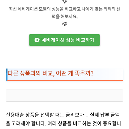
💡
최신 네비게이션 모델의 성능을 비교하고 나에게 맞는 최적의 선
택을 해보세요.
💡
👉 네비게이션 성능 비교하기
다른 상품과의 비교, 어떤 게 좋을까?
신용대출 상품을 선택할 때는 금리보다는 실제 납부 금액
을 고려해야 합니다. 여러 상품을 비교하는 것이 중요합니