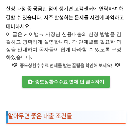
신청 과정 중 궁금한 점이 생기면 고객센터에 연락하여 해
결할 수 있습니다. 자주 발생하는 문제를 사전에 파악하고
대비하세요.
이 글은 케이뱅크 사장님 신용대출의 신청 방법을 간
결하고 명확하게 설명합니다. 각 단계별로 필요한 과
정을 안내하여 독자들이 쉽게 따라할 수 있도록 구성
하였습니다.
💡
💡
중도상환수수료 면제를 받는 꿀팁을 확인해 보세요!
👉 중도상환수수료 면제 팁 클릭하기
알아두면 좋은 대출 조건들