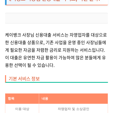
케이뱅크 사장님 신용대출 서비스는 자영업자를 대상으로
한 신용대출 상품으로, 기존 사업을 운영 중인 사장님들에
게 필요한 자금을 저렴한 금리로 지원하는 서비스입니다.
이 대출은 유연한 자금 활용이 가능하여 많은 분들에게 유
용한 선택이 될 수 있습니다.
기본 서비스 정보
항목
내용
이용 대상
자영업자 및 소상공인