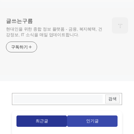
글쓰는구름
현대인을 위한 종합 정보 플랫폼 - 금융, 복지혜택, 건
강정보, IT 소식을 매일 업데이트합니다.
구독하기
최근글
인기글