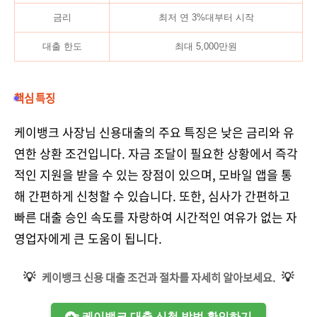
금리
최저 연 3%대부터 시작
대출 한도
최대 5,000만원
핵심 특징
케이뱅크 사장님 신용대출의 주요 특징은 낮은 금리와 유
연한 상환 조건입니다. 자금 조달이 필요한 상황에서 즉각
적인 지원을 받을 수 있는 장점이 있으며, 모바일 앱을 통
해 간편하게 신청할 수 있습니다. 또한, 심사가 간편하고
빠른 대출 승인 속도를 자랑하여 시간적인 여유가 없는 자
영업자에게 큰 도움이 됩니다.
💡
💡
케이뱅크 신용 대출 조건과 절차를 자세히 알아보세요.
👉 케이뱅크 대출 신청 방법 확인하기