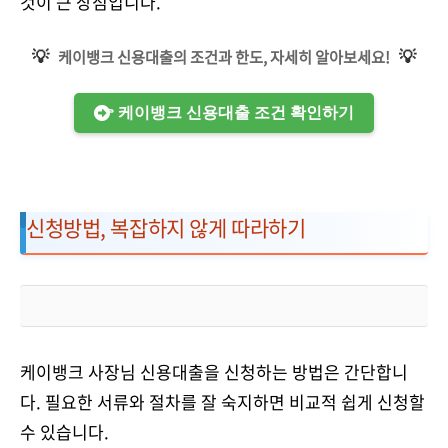
것이 큰 장점입니다.
💡
💡
케이뱅크 신용대출의 조건과 한도, 자세히 알아보세요!
👉 케이뱅크 신용대출 조건 확인하기
신청방법, 복잡하지 않게 따라하기
케이뱅크 사장님 신용대출을 신청하는 방법은 간단합니
다. 필요한 서류와 절차를 잘 숙지하면 비교적 쉽게 신청할
수 있습니다.