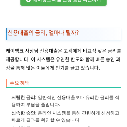
신용대출의 금리, 얼마나 될까?
케이뱅크 사장님 신용대출은 고객에게 비교적 낮은 금리를
제공합니다. 이 시스템은 유연한 한도와 함께 빠른 승인 과
정을 통해 많은 이들에게 인기를 끌고 있습니다.
주요 혜택
저렴한 금리:
일반적인 신용대출보다 유리한 금리를 적
용하여 부담을 줄입니다.
신속한 승인:
온라인 시스템을 통해 간편하게 신청하고
빠르게 결과를 확인할 수 있습니다.