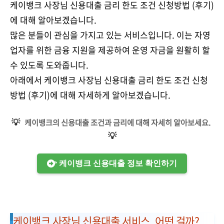
케이뱅크 사장님 신용대출 금리 한도 조건 신청방법 (후기)
에 대해 알아보겠습니다.
많은 분들이 관심을 가지고 있는 서비스입니다. 이는 자영
업자를 위한 금융 지원을 제공하여 운영 자금을 원활히 할
수 있도록 도와줍니다.
아래에서 케이뱅크 사장님 신용대출 금리 한도 조건 신청
방법 (후기)에 대해 자세하게 알아보겠습니다.
💡
케이뱅크의 신용대출 조건과 금리에 대해 자세히 알아보세요.
💡
👉 케이뱅크 신용대출 정보 확인하기
케이뱅크 사장님 신용대출 서비스, 어떤 걸까?