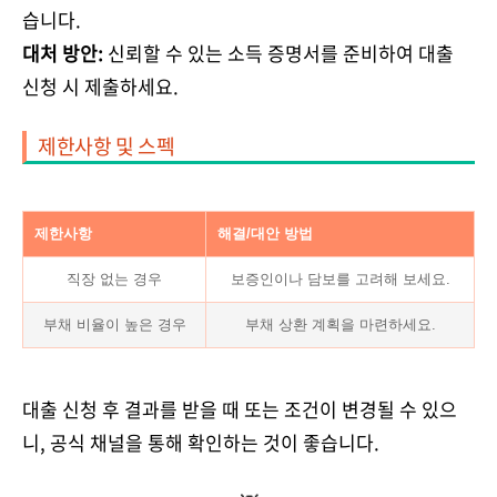
습니다.
대처 방안:
신뢰할 수 있는 소득 증명서를 준비하여 대출
신청 시 제출하세요.
제한사항 및 스펙
제한사항
해결/대안 방법
직장 없는 경우
보증인이나 담보를 고려해 보세요.
부채 비율이 높은 경우
부채 상환 계획을 마련하세요.
대출 신청 후 결과를 받을 때 또는 조건이 변경될 수 있으
니, 공식 채널을 통해 확인하는 것이 좋습니다.