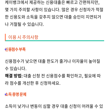
케이뱅크에서 제공하는 신용대출은 빠르고 간편하지만,
몇 가지 주의할 사항이 있습니다. 많은 경우 신청자가 적절
한 신용도와 소득을 갖추지 않으면 대출 승인이 지연되거
나 거절될 수 있습니다.
이용 시 주의사항
신용점수 부족
신용점수가 낮으면 대출 한도가 줄거나 이자율이 높아질
수 있습니다.
해결 방법:
대출 신청 전 신용점수를 확인하고, 필요에 따
라 점수를 개선한 후 신청하세요.
소득 증명 문제
소득이 낮거나 변동이 심할 경우 대출 신청이 어려울 수 있